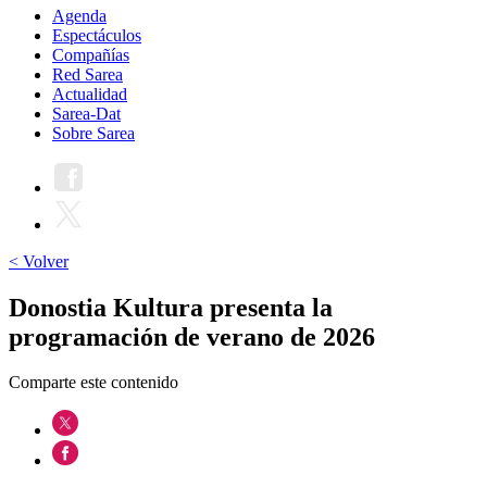
Agenda
Espectáculos
Compañías
Red Sarea
Actualidad
Sarea-Dat
Sobre Sarea
< Volver
Donostia Kultura presenta la
programación de verano de 2026
Comparte este contenido