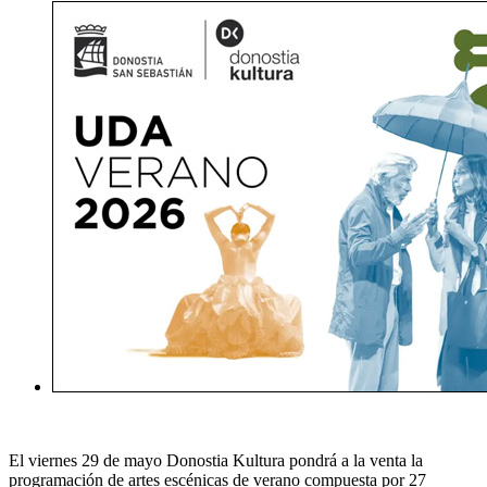
El viernes
29 de mayo
Donostia Kultura pondrá a la venta
la
programación de artes escénicas de verano
compuesta por
27