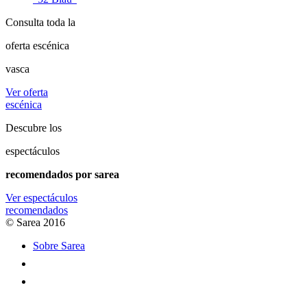
Consulta toda la
oferta escénica
vasca
Ver oferta
escénica
Descubre los
espectáculos
recomendados por sarea
Ver espectáculos
recomendados
© Sarea 2016
Sobre Sarea