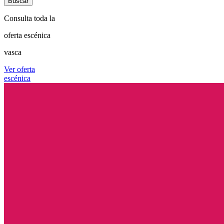
Consulta toda la
oferta escénica
vasca
Ver oferta
escénica