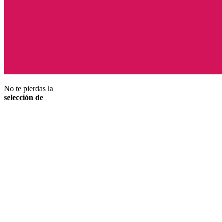
No te pierdas la
selección de