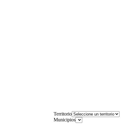
Territorio
Municipios