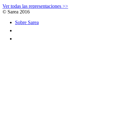
Ver todas las representaciones >>
© Sarea 2016
Sobre Sarea