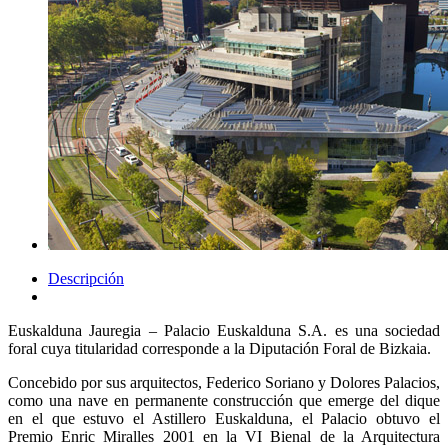
Descripción
Euskalduna Jauregia – Palacio Euskalduna S.A. es una sociedad
foral cuya titularidad corresponde a la Diputación Foral de Bizkaia.
Concebido por sus arquitectos, Federico Soriano y Dolores Palacios,
como una nave en permanente construcción que emerge del dique
en el que estuvo el Astillero Euskalduna, el Palacio obtuvo el
Premio Enric Miralles 2001 en la VI Bienal de la Arquitectura