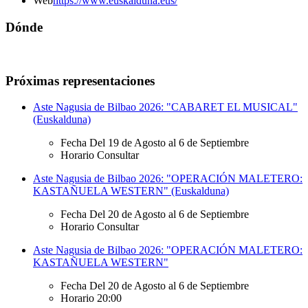
Web
https://www.euskalduna.eus/
Dónde
Próximas representaciones
Aste Nagusia de Bilbao 2026: "CABARET EL MUSICAL"
(Euskalduna)
Fecha
Del 19 de Agosto al 6 de Septiembre
Horario
Consultar
Aste Nagusia de Bilbao 2026: "OPERACIÓN MALETERO:
KASTAÑUELA WESTERN" (Euskalduna)
Fecha
Del 20 de Agosto al 6 de Septiembre
Horario
Consultar
Aste Nagusia de Bilbao 2026: "OPERACIÓN MALETERO:
KASTAÑUELA WESTERN"
Fecha
Del 20 de Agosto al 6 de Septiembre
Horario
20:00