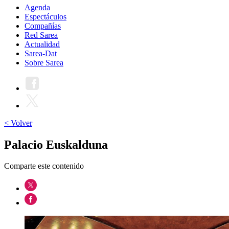
Agenda
Espectáculos
Compañías
Red Sarea
Actualidad
Sarea-Dat
Sobre Sarea
< Volver
Palacio Euskalduna
Comparte este contenido