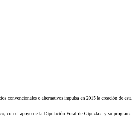
ios convencionales o alternativos impulsa en 2015 la creación de esta
co, con el apoyo de la Diputación Foral de Gipuzkoa y su programa