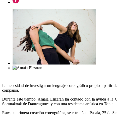
La necesidad de investigar un lenguaje coreográfico propio a partir 
compañía.
Durante este tiempo, Amaia Elizaran ha contado con la ayuda a la
Sortutakoak de Dantzagunea y con una residencia artística en Topic.
Raw, su primera creación coreográfica, se estrenó en Pasaia, 25 de Se