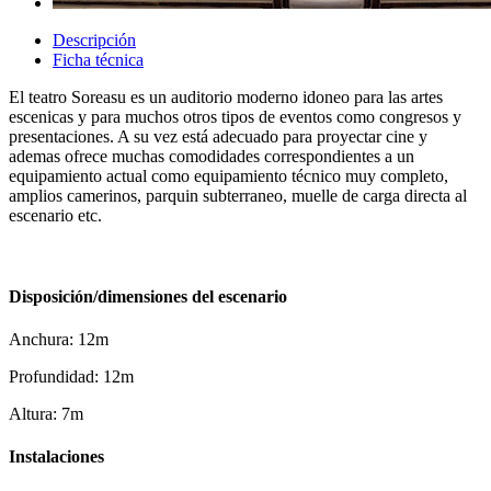
Descripción
Ficha técnica
El teatro Soreasu es un auditorio moderno idoneo para las artes
escenicas y para muchos otros tipos de eventos como congresos y
presentaciones. A su vez está adecuado para proyectar cine y
ademas ofrece muchas comodidades correspondientes a un
equipamiento actual como equipamiento técnico muy completo,
amplios camerinos, parquin subterraneo, muelle de carga directa al
escenario etc.
Disposición/dimensiones del escenario
Anchura: 12m
Profundidad: 12m
Altura: 7m
Instalaciones