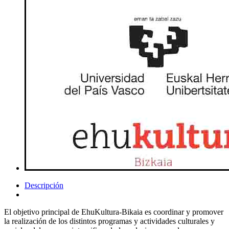
Descripción
El objetivo principal de EhuKultura-Bikaia es coordinar y promover
la realización de los distintos programas y actividades culturales y