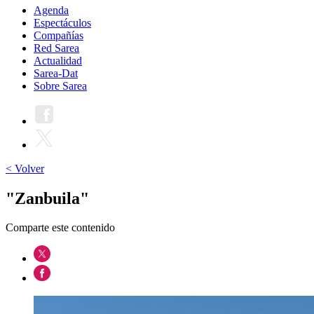
Agenda
Espectáculos
Compañías
Red Sarea
Actualidad
Sarea-Dat
Sobre Sarea
< Volver
"Zanbuila"
Comparte este contenido