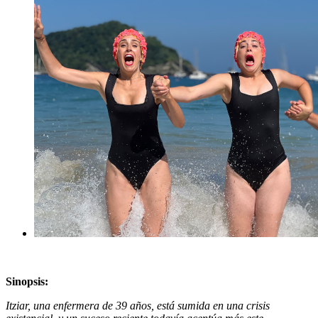
Sinopsis:
Itziar, una enfermera de 39 años, está sumida en una crisis