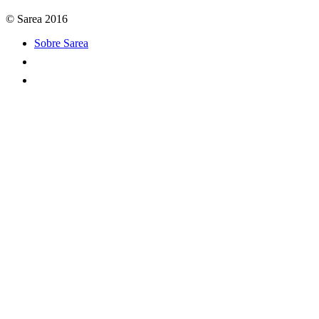
© Sarea 2016
Sobre Sarea