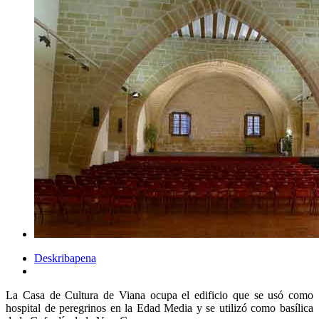
Deskribapena
La Casa de Cultura de Viana ocupa el edificio que se usó como
hospital de peregrinos en la Edad Media y se utilizó como basílica