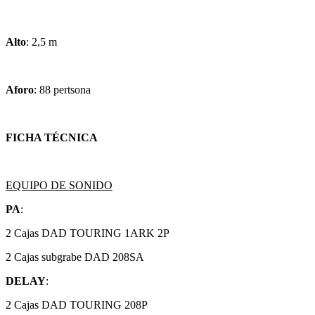
Alto
: 2,5 m
Aforo
: 88 pertsona
FICHA TÉCNICA
EQUIPO DE SONIDO
PA
:
2 Cajas DAD TOURING 1ARK 2P
2 Cajas subgrabe DAD 208SA
DELAY
:
2 Cajas DAD TOURING 208P