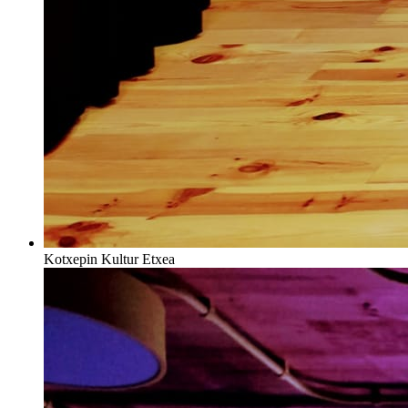
Kotxepin Kultur Etxea