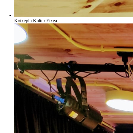
Kotxepin Kultur Etxea