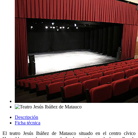
Descripción
Ficha técnica
El teatro Jesús Ibáñez de Matauco situado en el centro cívico