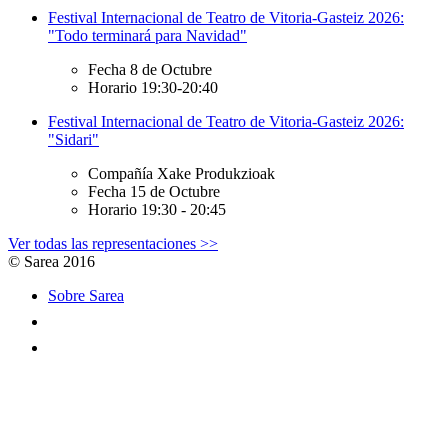
Festival Internacional de Teatro de Vitoria-Gasteiz 2026:
"Todo terminará para Navidad"
Fecha
8 de Octubre
Horario
19:30-20:40
Festival Internacional de Teatro de Vitoria-Gasteiz 2026:
"Sidari"
Compañía
Xake Produkzioak
Fecha
15 de Octubre
Horario
19:30 - 20:45
Ver todas las representaciones >>
© Sarea 2016
Sobre Sarea