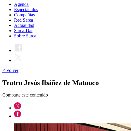
Agenda
Espectáculos
Compañías
Red Sarea
Actualidad
Sarea-Dat
Sobre Sarea
< Volver
Teatro Jesús Ibáñez de Matauco
Comparte este contenido