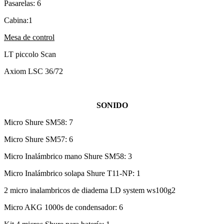
Pasarelas: 6
Cabina:1
Mesa de control
LT piccolo Scan
Axiom LSC 36/72
SONIDO
Micro Shure SM58: 7
Micro Shure SM57: 6
Micro Inalámbrico mano Shure SM58: 3
Micro Inalámbrico solapa Shure T11-NP: 1
2 micro inalambricos de diadema LD system ws100g2
Micro AKG 1000s de condensador: 6