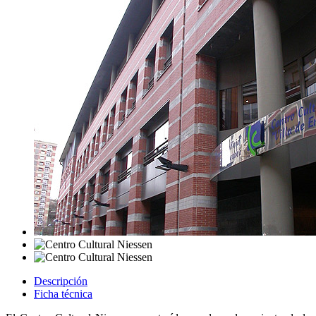
Descripción
Ficha técnica