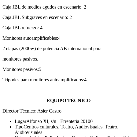
Caja JBL de medios agudos en escenario: 2
Caja JBL Subgraves en escenario: 2
Caja JBL refuerzo: 4
Monitores autoamplificables:4
2 etapas (2000w) de potencia AB international para
monitores pasivos.
Monitores pasivos:5
Tripodes para monitores autoamplificados:4
EQUIPO TÉCNICO
Director Técnico: Asier Castro
Lugar
Alfonso XI, s/n - Errenteria 20100
Tipo
Centros culturales, Teatro, Audiovisuales, Teatro,
Audiovisuales