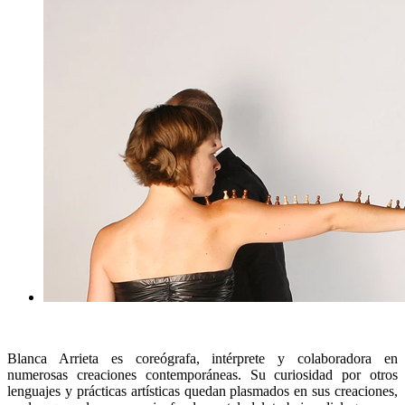
Blanca Arrieta es coreógrafa, intérprete y colaboradora en
numerosas creaciones contemporáneas. Su curiosidad por otros
lenguajes y prácticas artísticas quedan plasmados en sus creaciones,