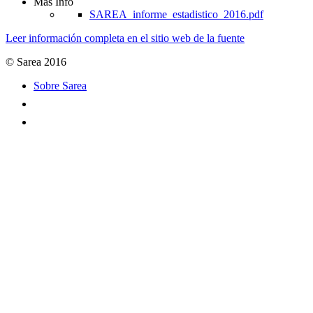
Más Info
SAREA_informe_estadistico_2016.pdf
Leer información completa en el sitio web de la fuente
© Sarea 2016
Sobre Sarea