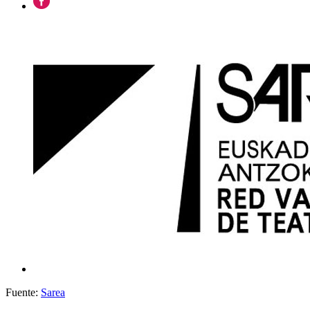
Fuente:
Sarea