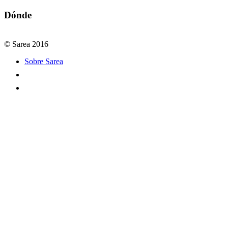
Dónde
© Sarea 2016
Sobre Sarea