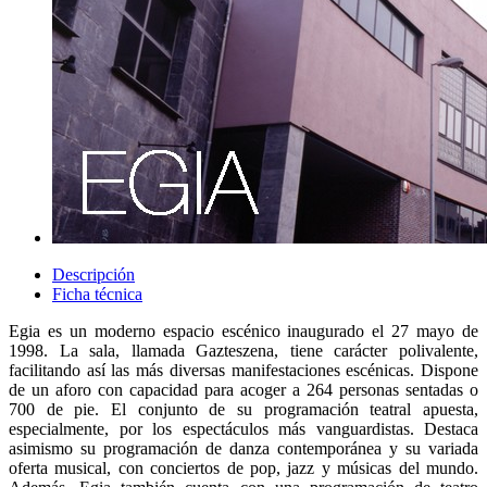
Descripción
Ficha técnica
Egia es un moderno espacio escénico inaugurado el 27 mayo de
1998. La sala, llamada Gazteszena, tiene carácter polivalente,
facilitando así las más diversas manifestaciones escénicas. Dispone
de un aforo con capacidad para acoger a 264 personas sentadas o
700 de pie. El conjunto de su programación teatral apuesta,
especialmente, por los espectáculos más vanguardistas. Destaca
asimismo su programación de danza contemporánea y su variada
oferta musical, con conciertos de pop, jazz y músicas del mundo.