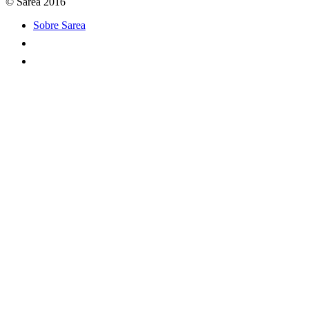
© Sarea 2016
Sobre Sarea