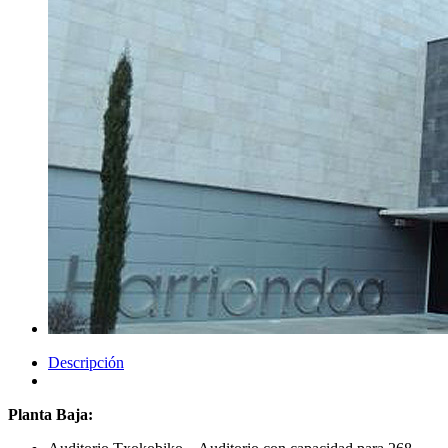
Descripción
Planta Baja: