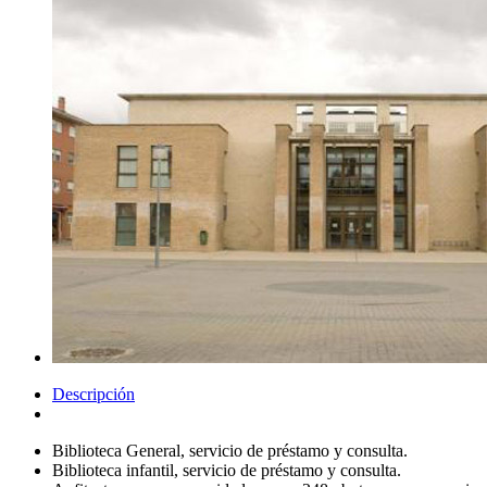
Descripción
Biblioteca General, servicio de préstamo y consulta.
Biblioteca infantil, servicio de préstamo y consulta.