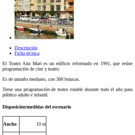
Descripción
Ficha técnica
El Teatro Aita Mari es un edificio reformado en 1991, que reúne
programación de cine y teatro.
Es de tamaño mediano, con 300 butacas.
Tiene una programación de teatro estable durante todo el año para
público adulto e infantil.
Disposición/medidas del escenario
Ancho
10 m