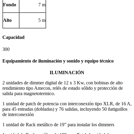
Fondo
7 m
Alto
5 m
Capacidad
300
Equipamiento de iluminación y sonido y equipo técnico
ILUMINACIÓN
2 unidades de dimmer digital de 12 x 3 Kw, con bobinas de alto
rendimiento tipo Amecon, relés de estado sólido y protección de
salida para magnetotermico.
1 unidad de patch de potencia con interconexión tipo XLR, de 16 A,
para 45 entradas (dobladas) y 76 salidas, incluyendo 50 ñatiguillos
de interconexión
1 unidad de Rack metálico de 19” para instalar los dimmers