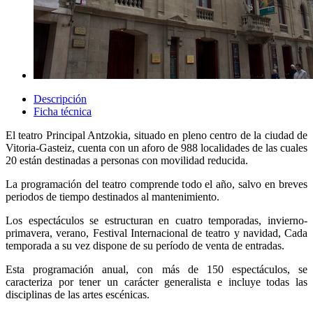
Descripción
Ficha técnica
El teatro Principal Antzokia, situado en pleno centro de la ciudad de
Vitoria-Gasteiz, cuenta con un aforo de 988 localidades de las cuales
20 están destinadas a personas con movilidad reducida.
La programación del teatro comprende todo el año, salvo en breves
periodos de tiempo destinados al mantenimiento.
Los espectáculos se estructuran en cuatro temporadas, invierno-
primavera, verano, Festival Internacional de teatro y navidad, Cada
temporada a su vez dispone de su período de venta de entradas.
Esta programación anual, con más de 150 espectáculos, se
caracteriza por tener un carácter generalista e incluye todas las
disciplinas de las artes escénicas.