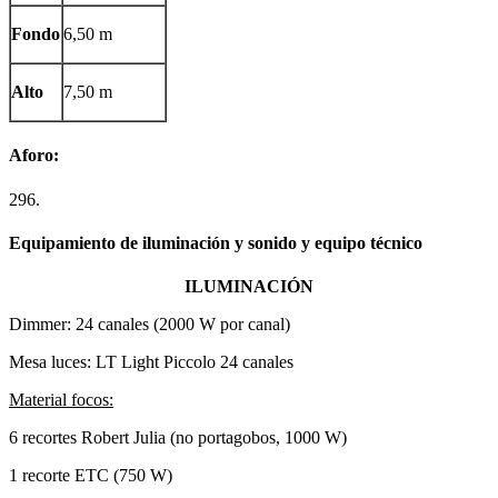
Fondo
6,50 m
Alto
7,50 m
Aforo:
296.
Equipamiento de iluminación y sonido y equipo técnico
ILUMINACIÓN
Dimmer: 24 canales (2000 W por canal)
Mesa luces: LT Light Piccolo 24 canales
Material focos:
6 recortes Robert Julia (no portagobos, 1000 W)
1 recorte ETC (750 W)