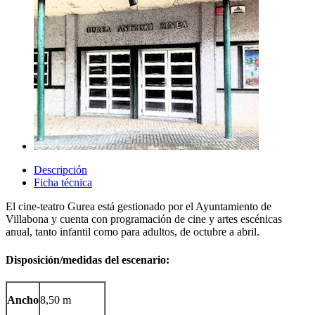
Descripción
Ficha técnica
El cine-teatro Gurea está gestionado por el Ayuntamiento de
Villabona y cuenta con programación de cine y artes escénicas
anual, tanto infantil como para adultos, de octubre a abril.
Disposición/medidas del escenario:
Ancho
8,50 m