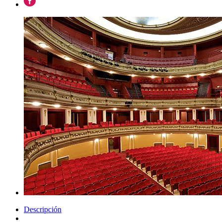
Descripción