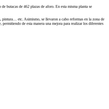
tio de butacas de 462 plazas de aforo. En esta misma planta se
es, pintura… etc. Asimismo, se llevaron a cabo reformas en la zona de
, permitiendo de esta manera una mejora para realizar los diferentes