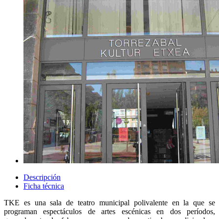
Descripción
Ficha técnica
TKE es una sala de teatro municipal polivalente en la que se
programan espectáculos de artes escénicas en dos períodos,