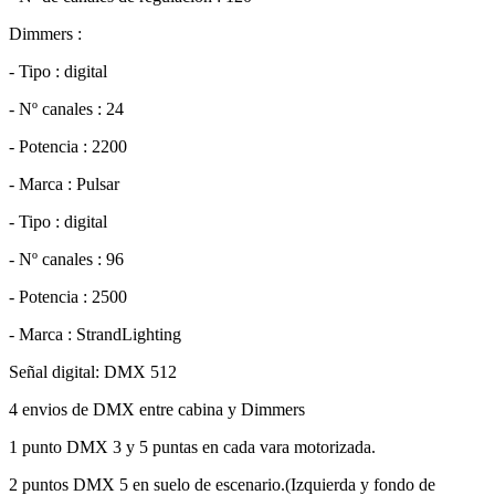
Dimmers :
- Tipo : digital
- Nº canales : 24
- Potencia : 2200
- Marca : Pulsar
- Tipo : digital
- Nº canales : 96
- Potencia : 2500
- Marca : StrandLighting
Señal digital: DMX 512
4 envios de DMX entre cabina y Dimmers
1 punto DMX 3 y 5 puntas en cada vara motorizada.
2 puntos DMX 5 en suelo de escenario.(Izquierda y fondo de