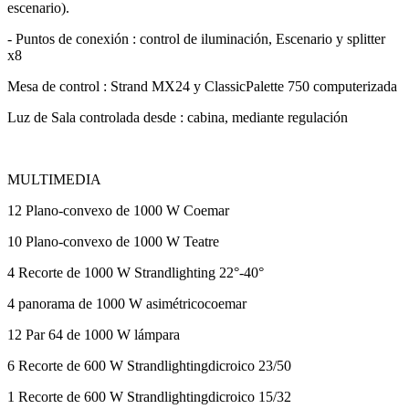
escenario).
- Puntos de conexión : control de iluminación, Escenario y splitter
x8
Mesa de control : Strand MX24 y ClassicPalette 750 computerizada
Luz de Sala controlada desde : cabina, mediante regulación
MULTIMEDIA
12 Plano-convexo de 1000 W Coemar
10 Plano-convexo de 1000 W Teatre
4 Recorte de 1000 W Strandlighting 22°-40°
4 panorama de 1000 W asimétricocoemar
12 Par 64 de 1000 W lámpara
6 Recorte de 600 W Strandlightingdicroico 23/50
1 Recorte de 600 W Strandlightingdicroico 15/32