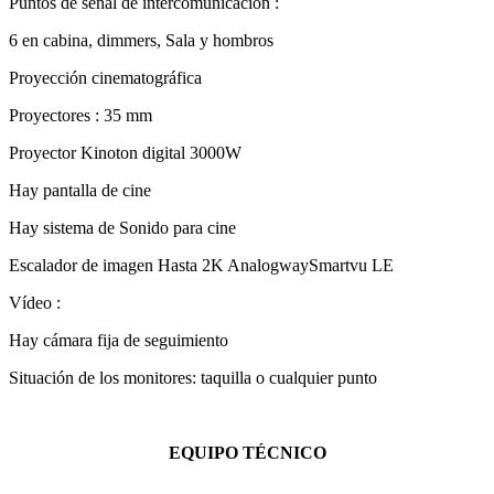
Puntos de señal de intercomunicación :
6 en cabina, dimmers, Sala y hombros
Proyección cinematográfica
Proyectores : 35 mm
Proyector Kinoton digital 3000W
Hay pantalla de cine
Hay sistema de Sonido para cine
Escalador de imagen Hasta 2K AnalogwaySmartvu LE
Vídeo :
Hay cámara fija de seguimiento
Situación de los monitores: taquilla o cualquier punto
EQUIPO TÉCNICO