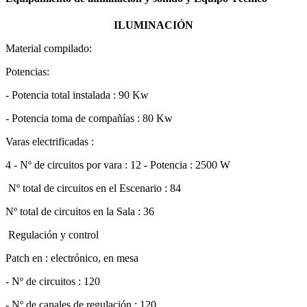
ILUMINACIÓN
Material compilado:
Potencias:
- Potencia total instalada : 90 Kw
- Potencia toma de compañías : 80 Kw
Varas electrificadas :
4 - Nº de circuitos por vara : 12 - Potencia : 2500 W
Nº total de circuitos en el Escenario : 84
Nº total de circuitos en la Sala : 36
Regulación y control
Patch en : electrónico, en mesa
- Nº de circuitos : 120
- Nº de canales de regulación : 120