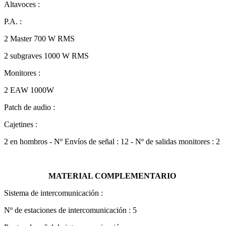
Altavoces :
P.A. :
2 Master 700 W RMS
2 subgraves 1000 W RMS
Monitores :
2 EAW 1000W
Patch de audio :
Cajetines :
2 en hombros - Nº Envíos de señal : 12 - Nº de salidas monitores : 2
MATERIAL COMPLEMENTARIO
Sistema de intercomunicación :
Nº de estaciones de intercomunicación : 5