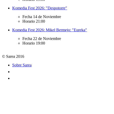
Komedia Fest 2026: "Despotorre"
Fecha
14 de Noviembre
Horario
21:00
Komedia Fest 2026: Mikel Bermejo: "Eureka"
Fecha
22 de Noviembre
Horario
19:00
© Sarea 2016
Sobre Sarea