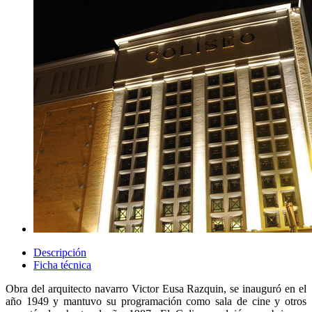
Descripción
Ficha técnica
Obra del arquitecto navarro Victor Eusa Razquin, se inauguró en el
año 1949 y mantuvo su programación como sala de cine y otros