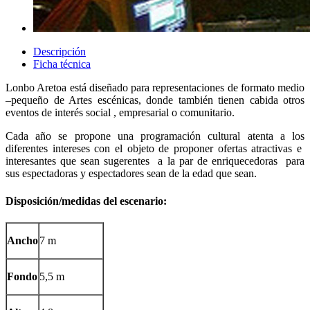
Descripción
Ficha técnica
Lonbo Aretoa está diseñado para representaciones de formato medio
–pequeño de Artes escénicas, donde también tienen cabida otros
eventos de interés social , empresarial o comunitario.
Cada año se propone una programación cultural atenta a los
diferentes intereses con el objeto de proponer ofertas atractivas e
interesantes que sean sugerentes a la par de enriquecedoras para
sus espectadoras y espectadores sean de la edad que sean.
Disposición/medidas del escenario:
Ancho
7 m
Fondo
5,5 m