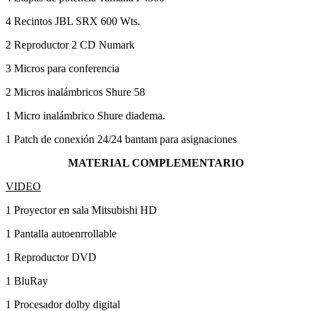
4 Recintos JBL SRX 600 Wts.
2 Reproductor 2 CD Numark
3 Micros para conferencia
2 Micros inalámbricos Shure 58
1 Micro inalámbrico Shure diadema.
1 Patch de conexión 24/24 bantam para asignaciones
MATERIAL COMPLEMENTARIO
VIDEO
1 Proyector en sala Mitsubishi HD
1 Pantalla autoenrrollable
1 Reproductor DVD
1 BluRay
1 Procesador dolby digital