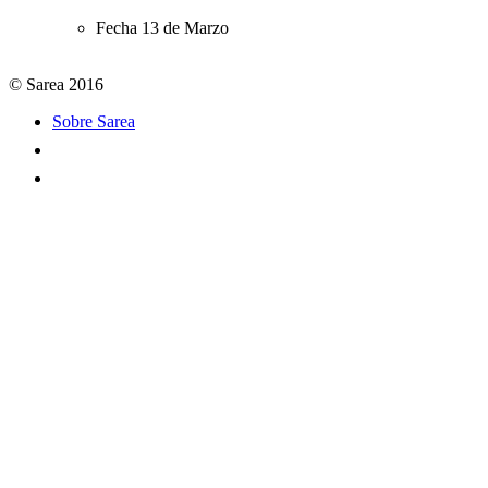
Fecha
13 de Marzo
© Sarea 2016
Sobre Sarea