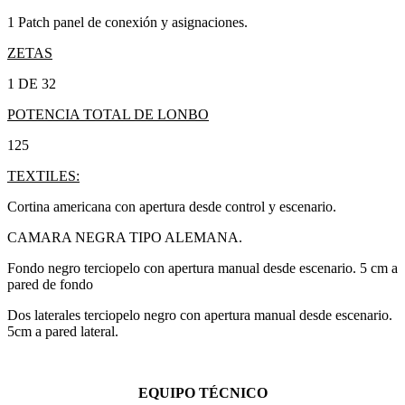
1 Patch panel de conexión y asignaciones.
ZETAS
1 DE 32
POTENCIA TOTAL DE LONBO
125
TEXTILES:
Cortina americana con apertura desde control y escenario.
CAMARA NEGRA TIPO ALEMANA.
Fondo negro terciopelo con apertura manual desde escenario. 5 cm a
pared de fondo
Dos laterales terciopelo negro con apertura manual desde escenario.
5cm a pared lateral.
EQUIPO TÉCNICO