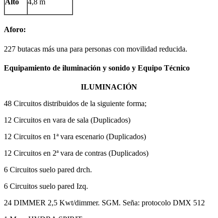
Alto
4,8 m
Aforo:
227 butacas más una para personas con movilidad reducida.
Equipamiento de iluminación y sonido y Equipo Técnico
ILUMINACIÓN
48 Circuitos distribuidos de la siguiente forma;
12 Circuitos en vara de sala (Duplicados)
12 Circuitos en 1ª vara escenario (Duplicados)
12 Circuitos en 2ª vara de contras (Duplicados)
6 Circuitos suelo pared drch.
6 Circuitos suelo pared Izq.
24 DIMMER 2,5 Kwt/dimmer. SGM. Seña: protocolo DMX 512