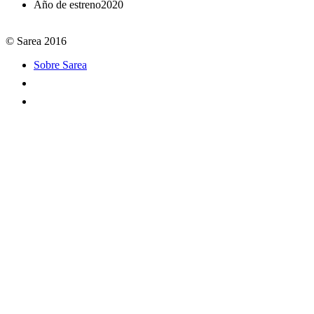
Año de estreno
2020
© Sarea 2016
Sobre Sarea